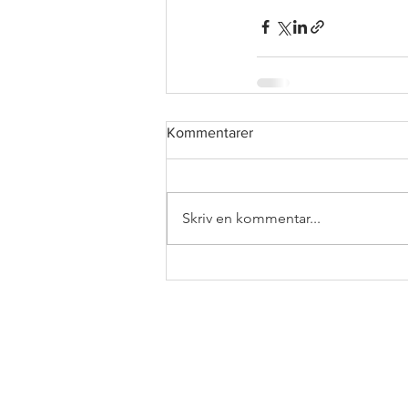
Kommentarer
Skriv en kommentar...